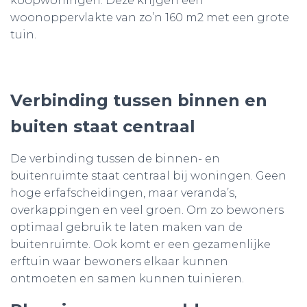
koopwoningen. Deze krijgen een
woonoppervlakte van zo’n 160 m2 met een grote
tuin.
Verbinding tussen binnen en
buiten staat centraal
De verbinding tussen de binnen- en
buitenruimte staat centraal bij woningen. Geen
hoge erfafscheidingen, maar veranda’s,
overkappingen en veel groen. Om zo bewoners
optimaal gebruik te laten maken van de
buitenruimte. Ook komt er een gezamenlijke
erftuin waar bewoners elkaar kunnen
ontmoeten en samen kunnen tuinieren.