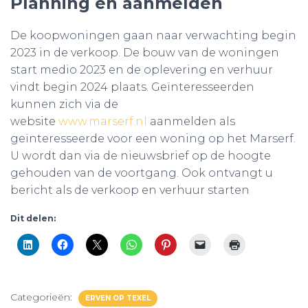
Planning en aanmelden
De koopwoningen gaan naar verwachting begin
2023 in de verkoop. De bouw van de woningen
start medio 2023 en de oplevering en verhuur
vindt begin 2024 plaats. Geïnteresseerden
kunnen zich via de
website
www.marserf.nl
aanmelden als
geïnteresseerde voor een woning op het Marserf.
U wordt dan via de nieuwsbrief op de hoogte
gehouden van de voortgang. Ook ontvangt u
bericht als de verkoop en verhuur starten
Dit delen:
Categorieën:
ERVEN OP TEXEL