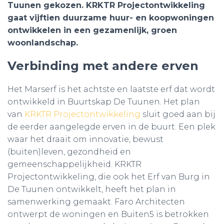
Tuunen gekozen. KRKTR Projectontwikkeling
gaat vijftien duurzame huur- en koopwoningen
ontwikkelen in een gezamenlijk, groen
woonlandschap.
Verbinding met andere erven
Het Marserf is het achtste en laatste erf dat wordt
ontwikkeld in Buurtskap De Tuunen. Het plan
van
KRKTR Projectontwikkeling
sluit goed aan bij
de eerder aangelegde erven in de buurt. Een plek
waar het draait om innovatie, bewust
(buiten)leven, gezondheid en
gemeenschappelijkheid. KRKTR
Projectontwikkeling, die ook het Erf van Burg in
De Tuunen ontwikkelt, heeft het plan in
samenwerking gemaakt. Faro Architecten
ontwerpt de woningen en Buiten5 is betrokken