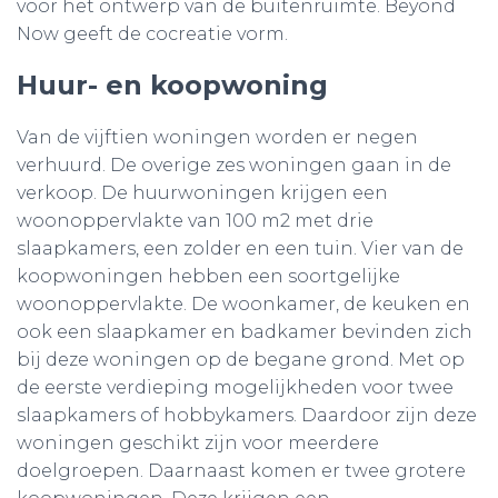
voor het ontwerp van de buitenruimte. Beyond
Now geeft de cocreatie vorm.
Huur- en koopwoning
Van de vijftien woningen worden er negen
verhuurd. De overige zes woningen gaan in de
verkoop. De huurwoningen krijgen een
woonoppervlakte van 100 m2 met drie
slaapkamers, een zolder en een tuin. Vier van de
koopwoningen hebben een soortgelijke
woonoppervlakte. De woonkamer, de keuken en
ook een slaapkamer en badkamer bevinden zich
bij deze woningen op de begane grond. Met op
de eerste verdieping mogelijkheden voor twee
slaapkamers of hobbykamers. Daardoor zijn deze
woningen geschikt zijn voor meerdere
doelgroepen. Daarnaast komen er twee grotere