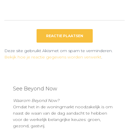
Deze site gebruikt Akismet om spam te verminderen.
Bekijk hoe je reactie gegevens worden verwerkt
.
See Beyond Now
Waarom Beyond Now?
Omdat het in de woningmarkt noodzakelijk is om
naast de waan van de dag aandacht te hebben
voor de werkelijk belangrijke keuzes: groen,
gezond, gastvrij.