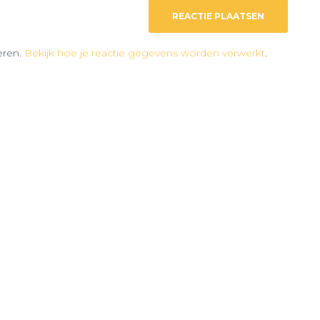
eren.
Bekijk hoe je reactie gegevens worden verwerkt
.