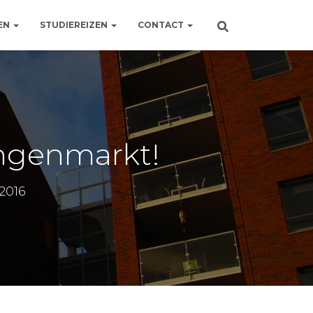
EN
STUDIEREIZEN
CONTACT
ngenmarkt!
2016