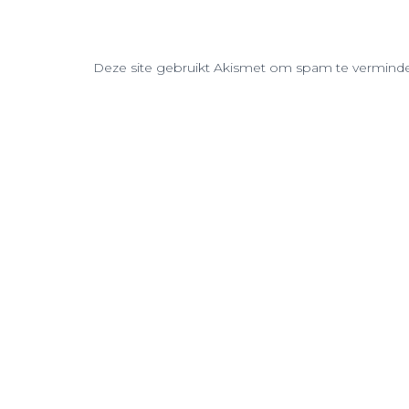
Deze site gebruikt Akismet om spam te vermind