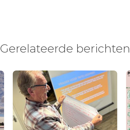
Gerelateerde berichte