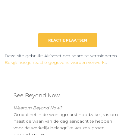
Deze site gebruikt Akismet om spam te verminderen.
Bekijk hoe je reactie gegevens worden verwerkt
.
See Beyond Now
Waarom Beyond Now?
Omdat het in de woningmarkt noodzakelijk is om
naast de waan van de dag aandacht te hebben
voor de werkelijk belangrijke keuzes: groen,
gezond, gastvrij.