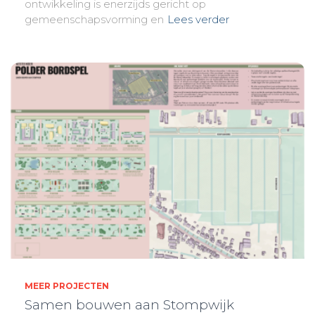
ontwikkeling is enerzijds gericht op
gemeenschapsvorming en
Lees verder
MEER PROJECTEN
Samen bouwen aan Stompwijk