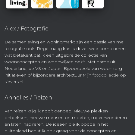
Alex / Fotografie
De samenleving en woningmarkt zijn een passie van me;
fotografie ook. Regelmatig kan ik deze twee combineren,
wat betekent dat ik een uitgebreide collectie van
woonconcepten en woonwijken bezit. Met name uit
Nederland, de VS en Japan. Bijvoorbeeld van woonzorg
initiatieven of bijzondere architectuur.
Mijn fotocollectie op
sievers.nl
Annelies / Reizen
Van reizen krijg ik nooit genoeg. Nieuwe plekken
ontdekken, nieuwe mensen ontmoeten, mij verwonderen
en laten inspireren. De ideeën die ik opdoe in het
buitenland benut ik ook graag voor de concepten en