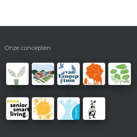
Onze concepten