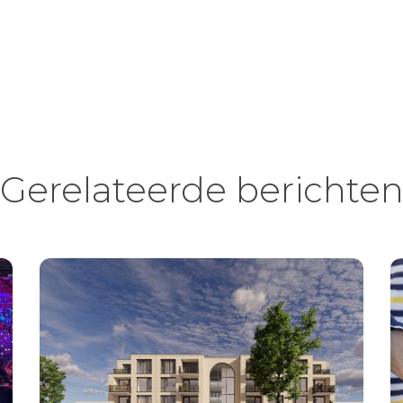
Gerelateerde berichte