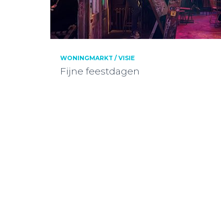
WONINGMARKT / VISIE
Fijne feestdagen