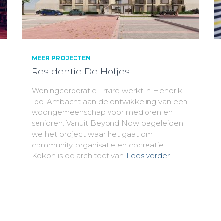
MEER PROJECTEN
Residentie De Hofjes
Woningcorporatie Trivire werkt in Hendrik-
Ido-Ambacht aan de ontwikkeling van een
woongemeenschap voor medioren en
senioren. Vanuit Beyond Now begeleiden
we het project waar het gaat om
community, organisatie en cocreatie.
Kokon is de architect van
Lees verder