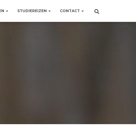
EN
STUDIEREIZEN
CONTACT