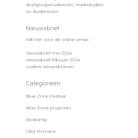
doelgroepenadviezen, marktstudies
en studiereizen.
Nieuwsbrief
Klik hier voor de online versie:
nieuwsbrief mei 2024
nieuwsbrief februari 2024
oudere nieuwsbrieven
Categorieën
Blue Zone Festival
Blue Zone projecten
Boskamp
Città Romana