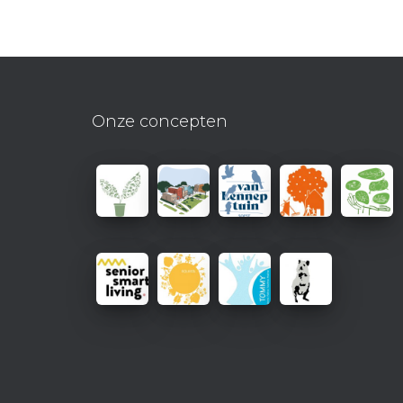
Onze concepten