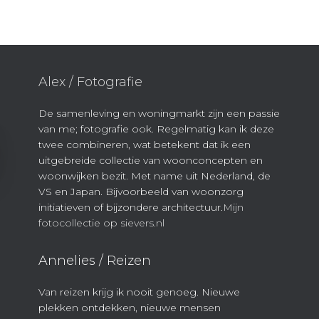
Alex / Fotografie
De samenleving en woningmarkt zijn een passie
van me; fotografie ook. Regelmatig kan ik deze
twee combineren, wat betekent dat ik een
uitgebreide collectie van woonconcepten en
woonwijken bezit. Met name uit Nederland, de
VS en Japan. Bijvoorbeeld van woonzorg
initiatieven of bijzondere architectuur.
Mijn
fotocollectie op sievers.nl
Annelies / Reizen
Van reizen krijg ik nooit genoeg. Nieuwe
plekken ontdekken, nieuwe mensen