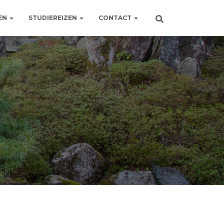
EN
STUDIEREIZEN
CONTACT