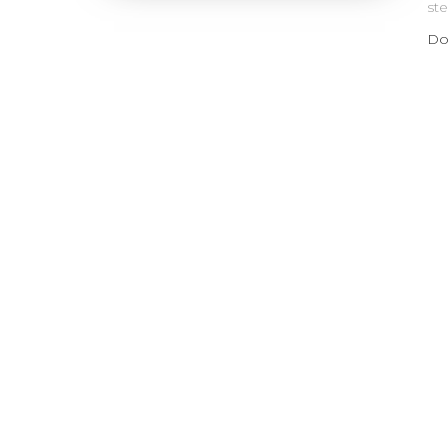
ste
Do