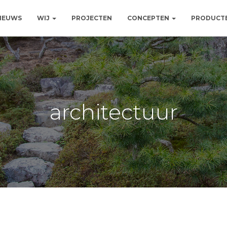
NIEUWS
WIJ
PROJECTEN
CONCEPTEN
PRODUCT
architectuur