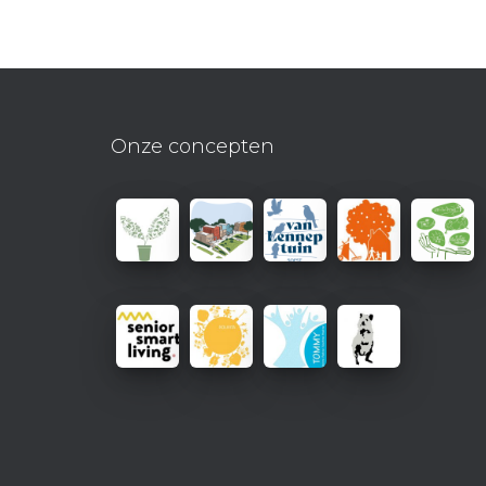
Onze concepten