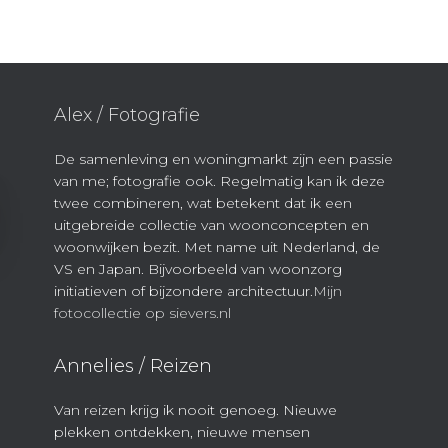
Alex / Fotografie
De samenleving en woningmarkt zijn een passie
van me; fotografie ook. Regelmatig kan ik deze
twee combineren, wat betekent dat ik een
uitgebreide collectie van woonconcepten en
woonwijken bezit. Met name uit Nederland, de
VS en Japan. Bijvoorbeeld van woonzorg
initiatieven of bijzondere architectuur.
Mijn
fotocollectie op sievers.nl
Annelies / Reizen
Van reizen krijg ik nooit genoeg. Nieuwe
plekken ontdekken, nieuwe mensen