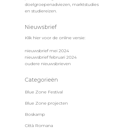
doelgroepenadviezen, marktstudies
en studiereizen.
Nieuwsbrief
Klik hier voor de online versie:
nieuwsbrief mei 2024
nieuwsbrief februari 2024
oudere nieuwsbrieven
Categorieën
Blue Zone Festival
Blue Zone projecten
Boskamp
Città Romana