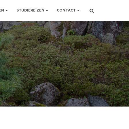
EN
STUDIEREIZEN
CONTACT