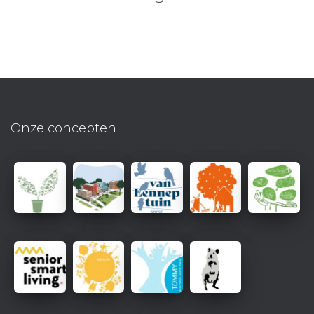
Onze concepten