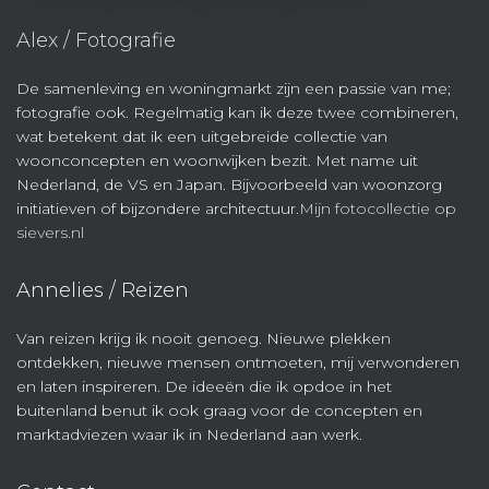
Alex / Fotografie
De samenleving en woningmarkt zijn een passie van me;
fotografie ook. Regelmatig kan ik deze twee combineren,
wat betekent dat ik een uitgebreide collectie van
woonconcepten en woonwijken bezit. Met name uit
Nederland, de VS en Japan. Bijvoorbeeld van woonzorg
initiatieven of bijzondere architectuur.
Mijn fotocollectie op
sievers.nl
Annelies / Reizen
Van reizen krijg ik nooit genoeg. Nieuwe plekken
ontdekken, nieuwe mensen ontmoeten, mij verwonderen
en laten inspireren. De ideeën die ik opdoe in het
buitenland benut ik ook graag voor de concepten en
marktadviezen waar ik in Nederland aan werk.