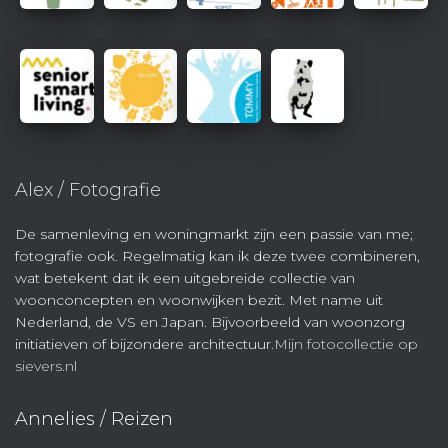
Alex / Fotografie
De samenleving en woningmarkt zijn een passie van me;
fotografie ook. Regelmatig kan ik deze twee combineren,
wat betekent dat ik een uitgebreide collectie van
woonconcepten en woonwijken bezit. Met name uit
Nederland, de VS en Japan. Bijvoorbeeld van woonzorg
initiatieven of bijzondere architectuur.
Mijn fotocollectie op
sievers.nl
Annelies / Reizen