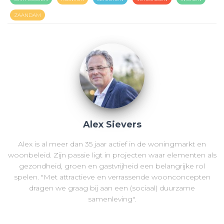
ZAANDAM
Alex Sievers
Alex is al meer dan 35 jaar actief in de woningmarkt en
woonbeleid. Zijn passie ligt in projecten waar elementen als
gezondheid, groen en gastvrijheid een belangrijke rol
spelen. "Met attractieve en verrassende woonconcepten
dragen we graag bij aan een (sociaal) duurzame
samenleving".