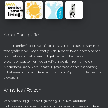
Alex / Fotografie
De samenleving en woningmarkt zijn een passie van me;
fotografie ook. Regelmatig kan ik deze twee combineren,
wat betekent dat ik een uitgebreide collectie van
woonconcepten en woonwijken bezit. Met name uit
Nederland, de VS en Japan. Bijvoorbeeld van woonzorg
initiatieven of bijzondere architectuur.
Mijn fotocollectie op
sievers.nl
Annelies / Reizen
Van reizen krijg ik nooit genoeg. Nieuwe plekken
ontdekken, nieuwe mensen ontmoeten, mij verwonderen