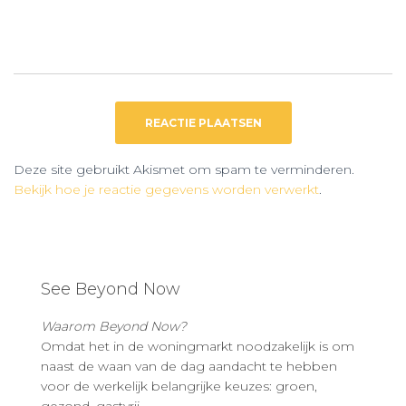
Deze site gebruikt Akismet om spam te verminderen.
Bekijk hoe je reactie gegevens worden verwerkt
.
See Beyond Now
Waarom Beyond Now?
Omdat het in de woningmarkt noodzakelijk is om
naast de waan van de dag aandacht te hebben
voor de werkelijk belangrijke keuzes: groen,