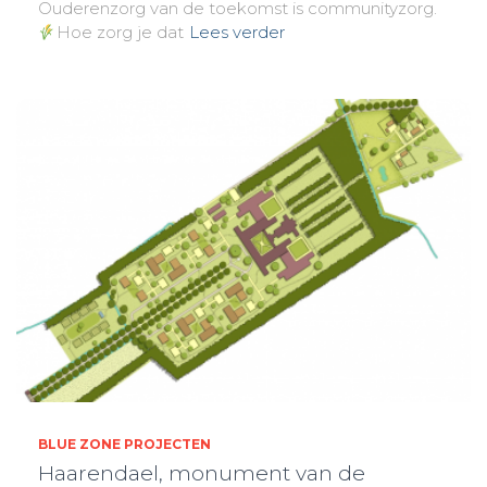
Ouderenzorg van de toekomst is communityzorg.
Hoe zorg je dat
Lees verder
BLUE ZONE PROJECTEN
Haarendael, monument van de