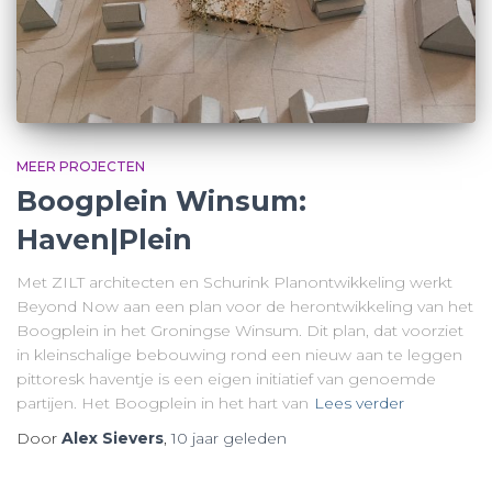
MEER PROJECTEN
Boogplein Winsum:
Haven|Plein
Met ZILT architecten en Schurink Planontwikkeling werkt
Beyond Now aan een plan voor de herontwikkeling van het
Boogplein in het Groningse Winsum. Dit plan, dat voorziet
in kleinschalige bebouwing rond een nieuw aan te leggen
pittoresk haventje is een eigen initiatief van genoemde
partijen. Het Boogplein in het hart van
Lees verder
Door
Alex Sievers
,
10 jaar
geleden