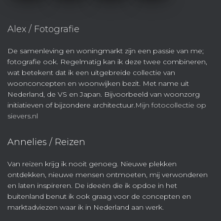
Alex / Fotografie
De samenleving en woningmarkt zijn een passie van me;
fotografie ook. Regelmatig kan ik deze twee combineren,
wat betekent dat ik een uitgebreide collectie van
woonconcepten en woonwijken bezit. Met name uit
Nederland, de VS en Japan. Bijvoorbeeld van woonzorg
initiatieven of bijzondere architectuur.
Mijn fotocollectie op
sievers.nl
Annelies / Reizen
Van reizen krijg ik nooit genoeg. Nieuwe plekken
ontdekken, nieuwe mensen ontmoeten, mij verwonderen
en laten inspireren. De ideeën die ik opdoe in het
buitenland benut ik ook graag voor de concepten en
marktadviezen waar ik in Nederland aan werk.