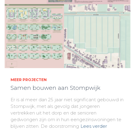
MEER PROJECTEN
Samen bouwen aan Stompwijk
Er is al meer dan 25 jaar niet significant gebouwd in
Stompwijk, met als gevolg dat jongeren
vertrekken uit het dorp en de senioren
gedwongen zijn om in hun eengezinswoningen te
blijven zitten. De doorstroming
Lees verder