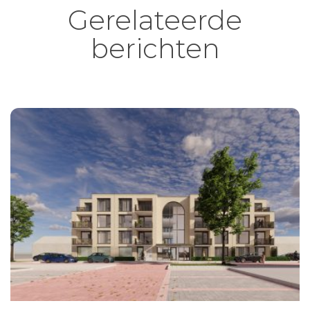
Gerelateerde
berichten