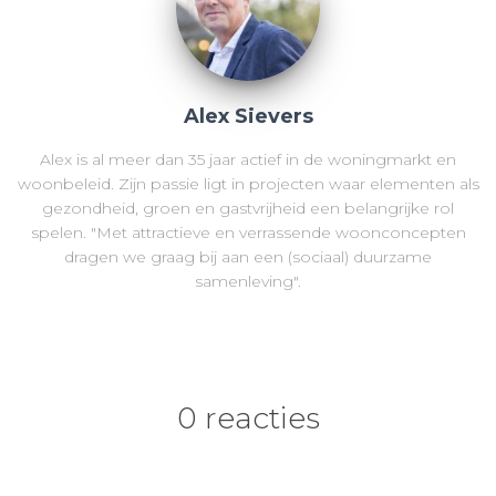
Alex Sievers
Alex is al meer dan 35 jaar actief in de woningmarkt en
woonbeleid. Zijn passie ligt in projecten waar elementen als
gezondheid, groen en gastvrijheid een belangrijke rol
spelen. "Met attractieve en verrassende woonconcepten
dragen we graag bij aan een (sociaal) duurzame
samenleving".
0 reacties