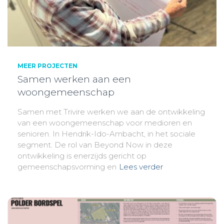
MEER PROJECTEN
Samen werken aan een
woongemeenschap
Samen met Trivire werken we aan de ontwikkeling
van een woongemeenschap voor medioren en
senioren. In Hendrik-Ido-Ambacht, in het sociale
segment. De rol van Beyond Now in deze
ontwikkeling is enerzijds gericht op
gemeenschapsvorming en
Lees verder