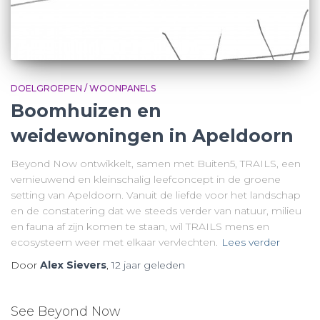
DOELGROEPEN / WOONPANELS
Boomhuizen en
weidewoningen in Apeldoorn
Beyond Now ontwikkelt, samen met Buiten5, TRAILS, een
vernieuwend en kleinschalig leefconcept in de groene
setting van Apeldoorn. Vanuit de liefde voor het landschap
en de constatering dat we steeds verder van natuur, milieu
en fauna af zijn komen te staan, wil TRAILS mens en
ecosysteem weer met elkaar vervlechten.
Lees verder
Door
Alex Sievers
,
12 jaar
geleden
See Beyond Now