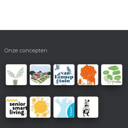
Onze concepten