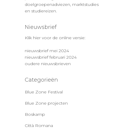
doelgroepenadviezen, marktstudies
en studiereizen.
Nieuwsbrief
Klik hier voor de online versie:
nieuwsbrief mei 2024
nieuwsbrief februari 2024
oudere nieuwsbrieven
Categorieën
Blue Zone Festival
Blue Zone projecten
Boskamp
Città Romana