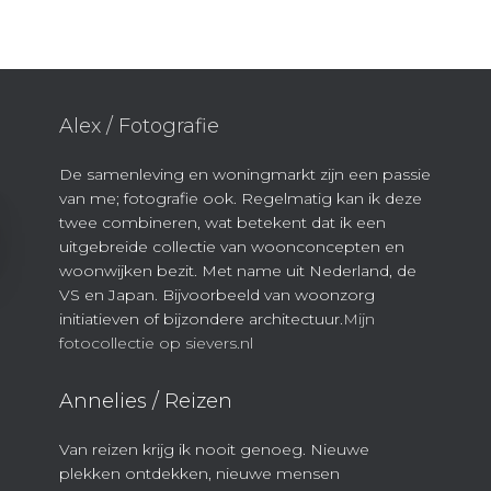
Alex / Fotografie
De samenleving en woningmarkt zijn een passie
van me; fotografie ook. Regelmatig kan ik deze
twee combineren, wat betekent dat ik een
uitgebreide collectie van woonconcepten en
woonwijken bezit. Met name uit Nederland, de
VS en Japan. Bijvoorbeeld van woonzorg
initiatieven of bijzondere architectuur.
Mijn
fotocollectie op sievers.nl
Annelies / Reizen
Van reizen krijg ik nooit genoeg. Nieuwe
plekken ontdekken, nieuwe mensen