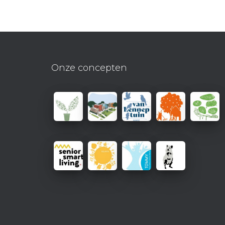
Onze concepten