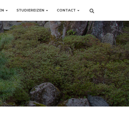
EN
STUDIEREIZEN
CONTACT