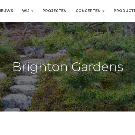
NIEUWS
WIJ
PROJECTEN
CONCEPTEN
PRODUCT
Brighton Gardens