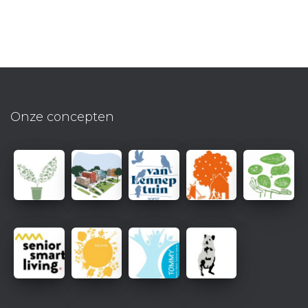
Onze concepten