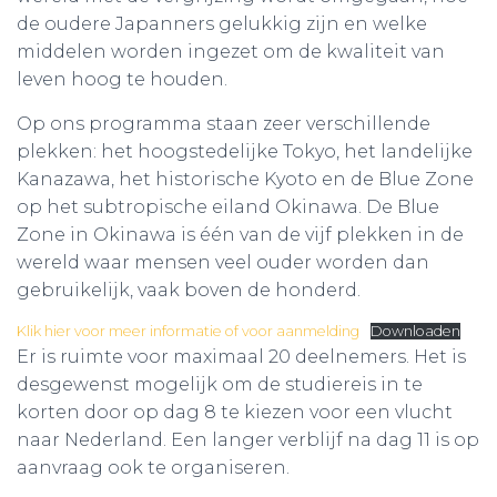
de oudere Japanners gelukkig zijn en welke
middelen worden ingezet om de kwaliteit van
leven hoog te houden.
Op ons programma staan zeer verschillende
plekken: het hoogstedelijke Tokyo, het landelijke
Kanazawa, het historische Kyoto en de Blue Zone
op het subtropische eiland Okinawa. De Blue
Zone in Okinawa is één van de vijf plekken in de
wereld waar mensen veel ouder worden dan
gebruikelijk, vaak boven de honderd.
Klik hier voor meer informatie of voor aanmelding
Downloaden
Er is ruimte voor maximaal 20 deelnemers. Het is
desgewenst mogelijk om de studiereis in te
korten door op dag 8 te kiezen voor een vlucht
naar Nederland. Een langer verblijf na dag 11 is op
aanvraag ook te organiseren.