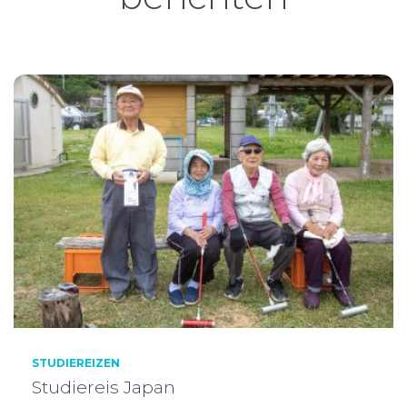
STUDIEREIZEN
Studiereis Japan