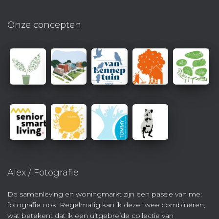
Onze concepten
Alex / Fotografie
De samenleving en woningmarkt zijn een passie van me;
fotografie ook. Regelmatig kan ik deze twee combineren,
wat betekent dat ik een uitgebreide collectie van