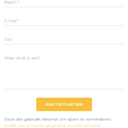
Naam
*
E-mail
*
Site
Waar denk je aan?
Deze site gebruikt Akismet om spam te verminderen.
Bekijk hoe je reactie gegevens worden verwerkt
.