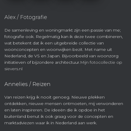
Alex / Fotografie
De samenleving en woningmarkt zijn een passie van me;
fotografie ook. Regelmatig kan ik deze twee combineren,
wat betekent dat ik een uitgebreide collectie van
woonconcepten en woonwijken bezit. Met name uit
Nederland, de VS en Japan. Bijvoorbeeld van woonzorg
initiatieven of bijzondere architectuur.
Mijn fotocollectie op
sievers.nl
Annelies / Reizen
Van reizen krijg ik nooit genoeg. Nieuwe plekken
ontdekken, nieuwe mensen ontmoeten, mij verwonderen
en laten inspireren. De ideeën die ik opdoe in het
buitenland benut ik ook graag voor de concepten en
marktadviezen waar ik in Nederland aan werk.