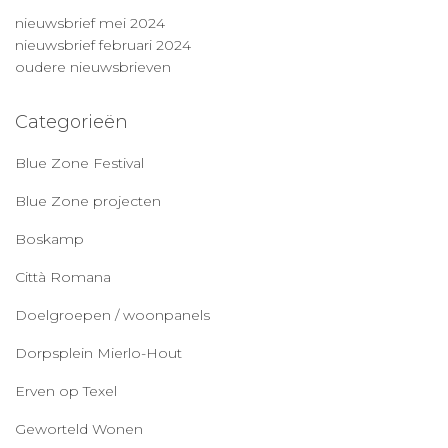
nieuwsbrief mei 2024
nieuwsbrief februari 2024
oudere nieuwsbrieven
Categorieën
Blue Zone Festival
Blue Zone projecten
Boskamp
Città Romana
Doelgroepen / woonpanels
Dorpsplein Mierlo-Hout
Erven op Texel
Geworteld Wonen