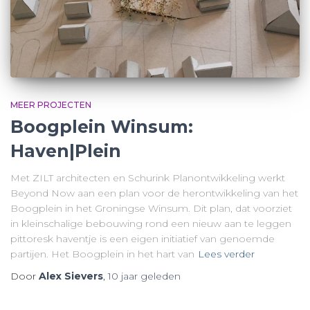
MEER PROJECTEN
Boogplein Winsum:
Haven|Plein
Met ZILT architecten en Schurink Planontwikkeling werkt
Beyond Now aan een plan voor de herontwikkeling van het
Boogplein in het Groningse Winsum. Dit plan, dat voorziet
in kleinschalige bebouwing rond een nieuw aan te leggen
pittoresk haventje is een eigen initiatief van genoemde
partijen. Het Boogplein in het hart van
Lees verder
Door
Alex Sievers
,
10 jaar
geleden