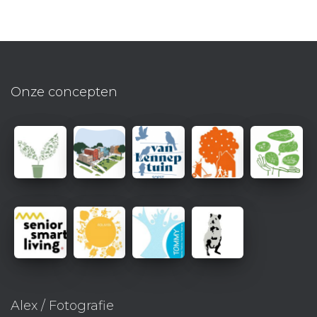
Onze concepten
Alex / Fotografie