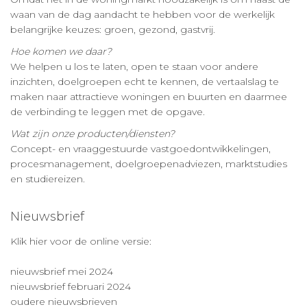
waan van de dag aandacht te hebben voor de werkelijk
belangrijke keuzes: groen, gezond, gastvrij.
Hoe komen we daar?
We helpen u los te laten, open te staan voor andere
inzichten, doelgroepen echt te kennen, de vertaalslag te
maken naar attractieve woningen en buurten en daarmee
de verbinding te leggen met de opgave.
Wat zijn onze producten/diensten?
Concept- en vraaggestuurde vastgoedontwikkelingen,
procesmanagement, doelgroepenadviezen, marktstudies
en studiereizen.
Nieuwsbrief
Klik hier voor de online versie:
nieuwsbrief mei 2024
nieuwsbrief februari 2024
oudere nieuwsbrieven