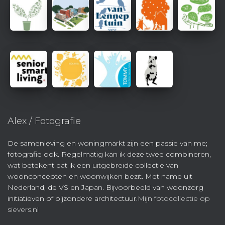
Alex / Fotografie
De samenleving en woningmarkt zijn een passie van me;
fotografie ook. Regelmatig kan ik deze twee combineren,
wat betekent dat ik een uitgebreide collectie van
woonconcepten en woonwijken bezit. Met name uit
Nederland, de VS en Japan. Bijvoorbeeld van woonzorg
initiatieven of bijzondere architectuur.
Mijn fotocollectie op
sievers.nl