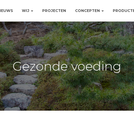
NIEUWS
WIJ
PROJECTEN
CONCEPTEN
PRODUCT
Gezonde voeding