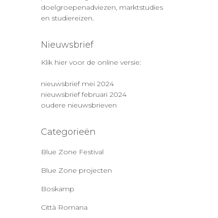
doelgroepenadviezen, marktstudies
en studiereizen.
Nieuwsbrief
Klik hier voor de online versie:
nieuwsbrief mei 2024
nieuwsbrief februari 2024
oudere nieuwsbrieven
Categorieën
Blue Zone Festival
Blue Zone projecten
Boskamp
Città Romana