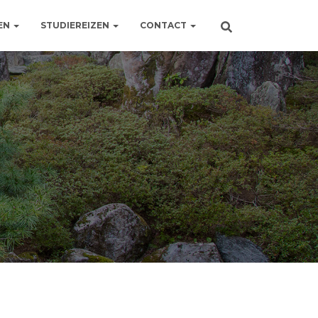
EN
STUDIEREIZEN
CONTACT