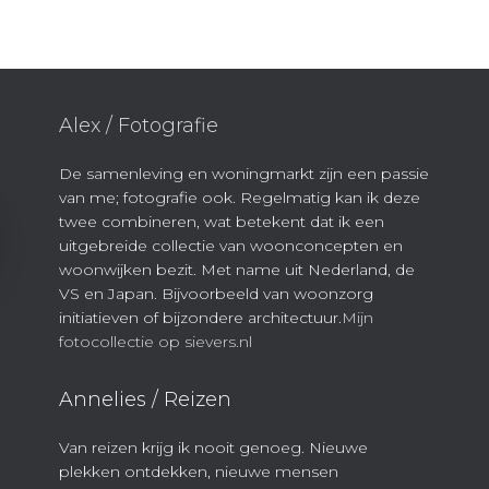
Alex / Fotografie
De samenleving en woningmarkt zijn een passie
van me; fotografie ook. Regelmatig kan ik deze
twee combineren, wat betekent dat ik een
uitgebreide collectie van woonconcepten en
woonwijken bezit. Met name uit Nederland, de
VS en Japan. Bijvoorbeeld van woonzorg
initiatieven of bijzondere architectuur.
Mijn
fotocollectie op sievers.nl
Annelies / Reizen
Van reizen krijg ik nooit genoeg. Nieuwe
plekken ontdekken, nieuwe mensen