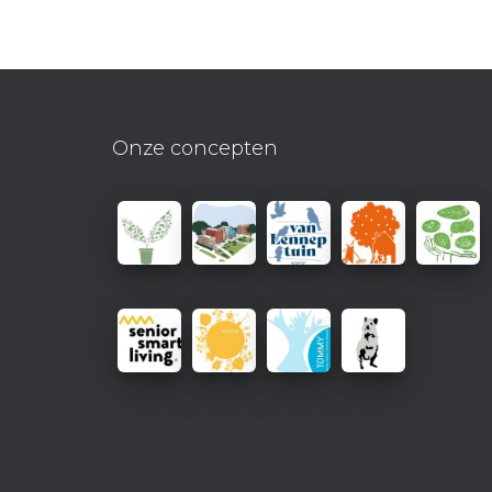
Onze concepten