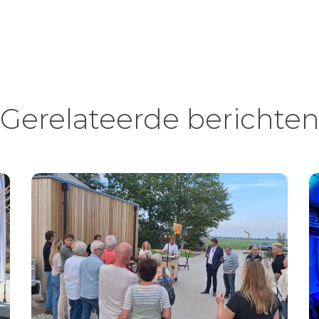
Gerelateerde berichte