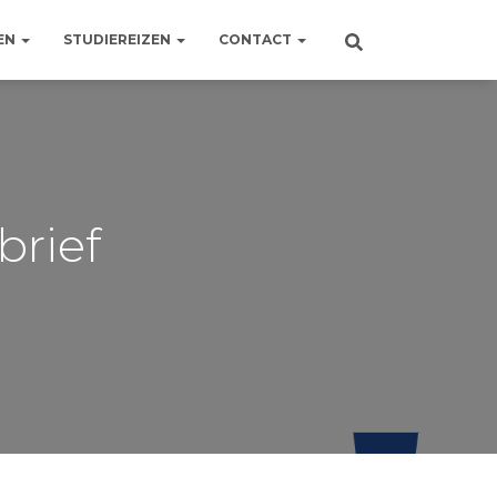
EN
STUDIEREIZEN
CONTACT
brief