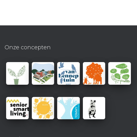
Onze concepten