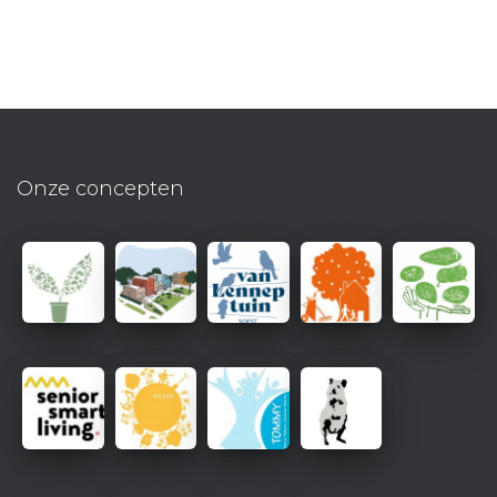
Onze concepten