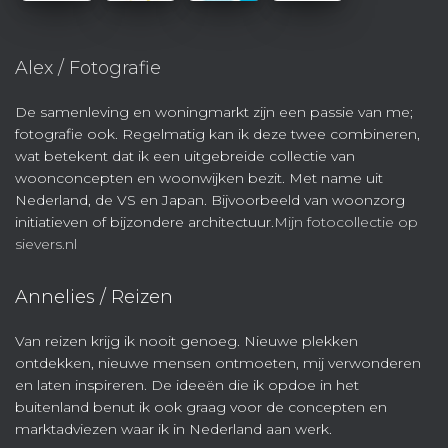
Alex / Fotografie
De samenleving en woningmarkt zijn een passie van me;
fotografie ook. Regelmatig kan ik deze twee combineren,
wat betekent dat ik een uitgebreide collectie van
woonconcepten en woonwijken bezit. Met name uit
Nederland, de VS en Japan. Bijvoorbeeld van woonzorg
initiatieven of bijzondere architectuur.
Mijn fotocollectie op
sievers.nl
Annelies / Reizen
Van reizen krijg ik nooit genoeg. Nieuwe plekken
ontdekken, nieuwe mensen ontmoeten, mij verwonderen
en laten inspireren. De ideeën die ik opdoe in het
buitenland benut ik ook graag voor de concepten en
marktadviezen waar ik in Nederland aan werk.