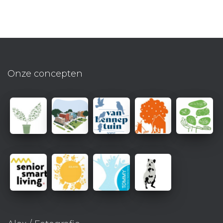
Onze concepten