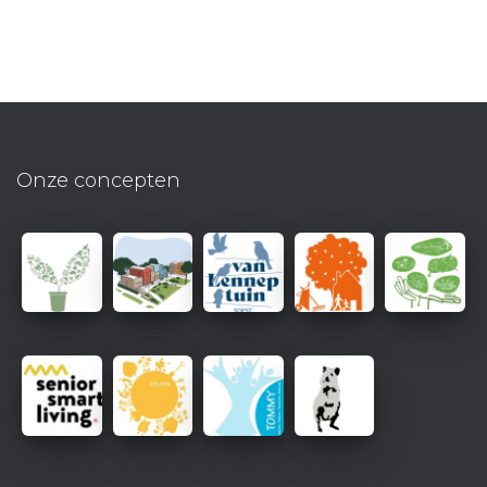
Onze concepten