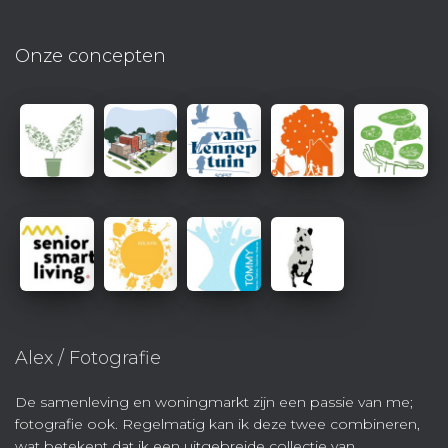
Onze concepten
Alex / Fotografie
De samenleving en woningmarkt zijn een passie van me;
fotografie ook. Regelmatig kan ik deze twee combineren,
wat betekent dat ik een uitgebreide collectie van