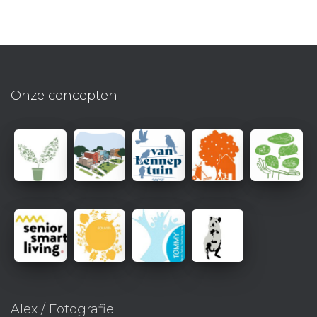
Onze concepten
Alex / Fotografie