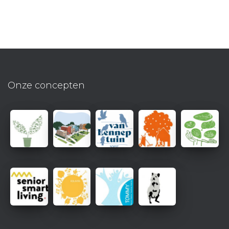
Onze concepten