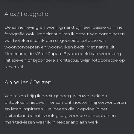
Alex / Fotografie
De samenleving en woningmarkt zijn een passie van me;
fotografie ook. Regelmatig kan ik deze twee combineren,
wat betekent dat ik een uitgebreide collectie van
woonconcepten en woonwijken bezit. Met name uit
Nederland, de VS en Japan. Bijvoorbeeld van woonzorg
initiatieven of bijzondere architectuur.
Mijn fotocollectie op
sievers.nl
Annelies / Reizen
Van reizen krijg ik nooit genoeg. Nieuwe plekken
ontdekken, nieuwe mensen ontmoeten, mij verwonderen
en laten inspireren. De ideeën die ik opdoe in het
buitenland benut ik ook graag voor de concepten en
marktadviezen waar ik in Nederland aan werk.