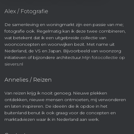
Alex / Fotografie
De samenleving en woningmarkt zijn een passie van me;
fotografie ook. Regelmatig kan ik deze twee combineren,
wat betekent dat ik een uitgebreide collectie van
woonconcepten en woonwijken bezit. Met name uit
Nederland, de VS en Japan. Bijvoorbeeld van woonzorg
initiatieven of bijzondere architectuur.
Mijn fotocollectie op
sievers.nl
Annelies / Reizen
Van reizen krijg ik nooit genoeg. Nieuwe plekken
ontdekken, nieuwe mensen ontmoeten, mij verwonderen
en laten inspireren. De ideeën die ik opdoe in het
buitenland benut ik ook graag voor de concepten en
marktadviezen waar ik in Nederland aan werk.