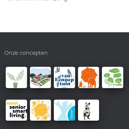
Onze concepten