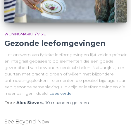
WONINGMARKT / VISIE
Gezonde leefomgevingen
Het ontwerp van fysieke leefomgevingen lijkt zelden primair
en integraal gebaseerd op elementen die een goede
gezondheid van bewoners centraal stellen. Natuurlijk zijn er
buurten met prachtig groen of wijken met bijzondere
ontmoetingsplekken – elementen die positief bijdragen aan
een gezonde samenleving. Ook zijn er leefomgevingen die
meer dan gemiddeld
Lees verder
Door
Alex Sievers
,
10 maanden
geleden
See Beyond Now