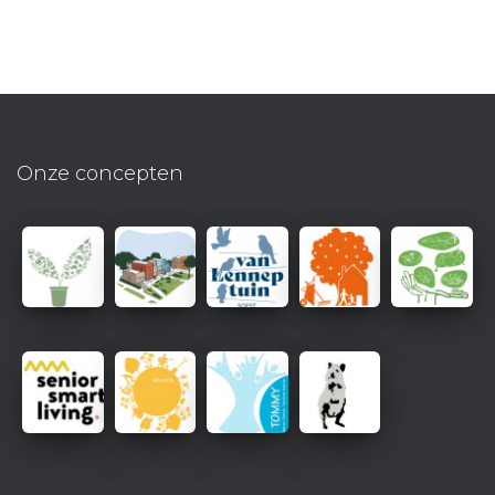
Onze concepten