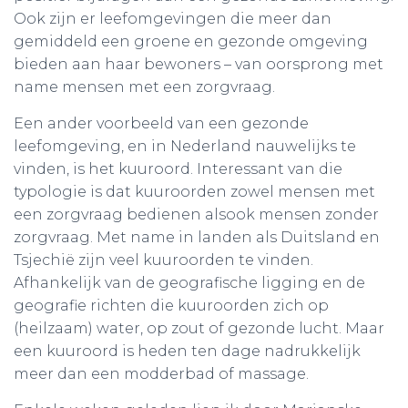
Ook zijn er leefomgevingen die meer dan
gemiddeld een groene en gezonde omgeving
bieden aan haar bewoners – van oorsprong met
name mensen met een zorgvraag.
Een ander voorbeeld van een gezonde
leefomgeving, en in Nederland nauwelijks te
vinden, is het kuuroord. Interessant van die
typologie is dat kuuroorden zowel mensen met
een zorgvraag bedienen alsook mensen zonder
zorgvraag. Met name in landen als Duitsland en
Tsjechië zijn veel kuuroorden te vinden.
Afhankelijk van de geografische ligging en de
geografie richten die kuuroorden zich op
(heilzaam) water, op zout of gezonde lucht. Maar
een kuuroord is heden ten dage nadrukkelijk
meer dan een modderbad of massage.