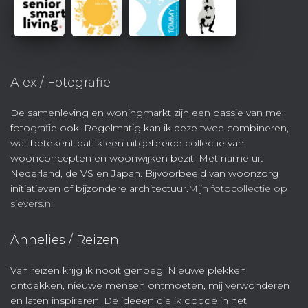
Alex / Fotografie
De samenleving en woningmarkt zijn een passie van me;
fotografie ook. Regelmatig kan ik deze twee combineren,
wat betekent dat ik een uitgebreide collectie van
woonconcepten en woonwijken bezit. Met name uit
Nederland, de VS en Japan. Bijvoorbeeld van woonzorg
initiatieven of bijzondere architectuur.
Mijn fotocollectie op
sievers.nl
Annelies / Reizen
Van reizen krijg ik nooit genoeg. Nieuwe plekken
ontdekken, nieuwe mensen ontmoeten, mij verwonderen
en laten inspireren. De ideeën die ik opdoe in het