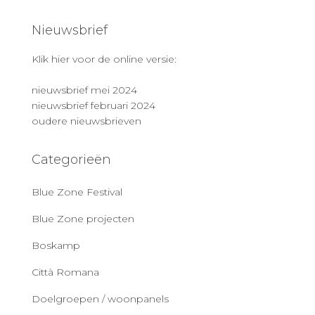
Nieuwsbrief
Klik hier voor de online versie:
nieuwsbrief mei 2024
nieuwsbrief februari 2024
oudere nieuwsbrieven
Categorieën
Blue Zone Festival
Blue Zone projecten
Boskamp
Città Romana
Doelgroepen / woonpanels