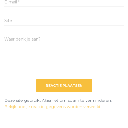
E-mail
*
Site
Waar denk je aan?
Deze site gebruikt Akismet om spam te verminderen.
Bekijk hoe je reactie gegevens worden verwerkt
.