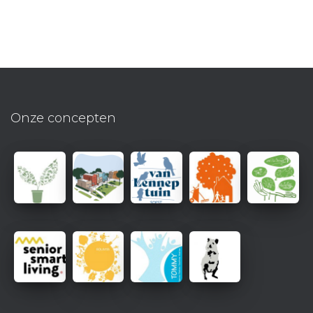
Onze concepten