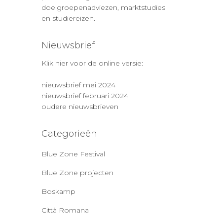
doelgroepenadviezen, marktstudies
en studiereizen.
Nieuwsbrief
Klik hier voor de online versie:
nieuwsbrief mei 2024
nieuwsbrief februari 2024
oudere nieuwsbrieven
Categorieën
Blue Zone Festival
Blue Zone projecten
Boskamp
Città Romana