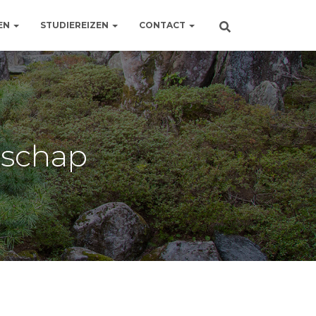
EN
STUDIEREIZEN
CONTACT
rschap