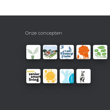
Onze concepten