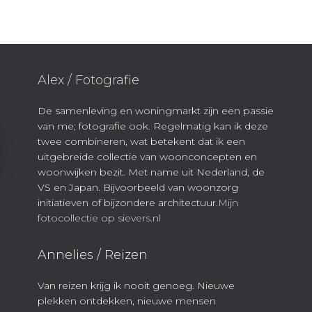
Alex / Fotografie
De samenleving en woningmarkt zijn een passie
van me; fotografie ook. Regelmatig kan ik deze
twee combineren, wat betekent dat ik een
uitgebreide collectie van woonconcepten en
woonwijken bezit. Met name uit Nederland, de
VS en Japan. Bijvoorbeeld van woonzorg
initiatieven of bijzondere architectuur.
Mijn
fotocollectie op sievers.nl
Annelies / Reizen
Van reizen krijg ik nooit genoeg. Nieuwe
plekken ontdekken, nieuwe mensen