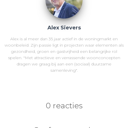
Alex Sievers
Alex is al meer dan 35 jaar actief in de woningmarkt en
woonbeleid. Zijn passie ligt in projecten waar elementen als
gezondheid, groen en gastvrijheid een belangrijke rol
spelen. "Met attractieve en verrassende woonconcepten
dragen we graag bij aan een (sociaal) duurzame
samenleving".
0 reacties