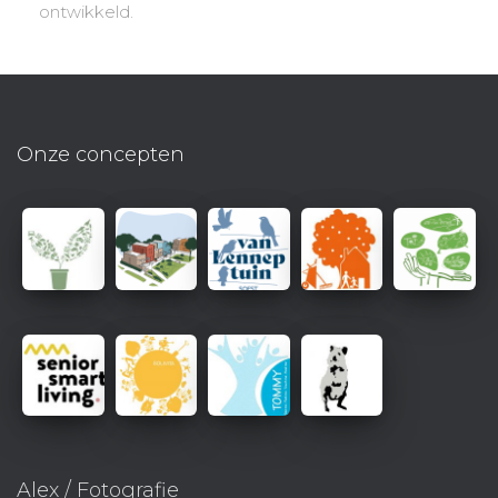
ontwikkeld.
Onze concepten
Alex / Fotografie