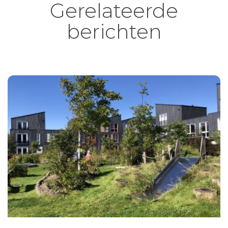
Gerelateerde
berichten