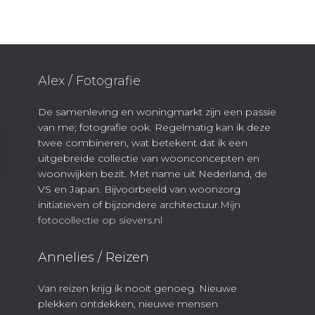
Alex / Fotografie
De samenleving en woningmarkt zijn een passie
van me; fotografie ook. Regelmatig kan ik deze
twee combineren, wat betekent dat ik een
uitgebreide collectie van woonconcepten en
woonwijken bezit. Met name uit Nederland, de
VS en Japan. Bijvoorbeeld van woonzorg
initiatieven of bijzondere architectuur.
Mijn
fotocollectie op sievers.nl
Annelies / Reizen
Van reizen krijg ik nooit genoeg. Nieuwe
plekken ontdekken, nieuwe mensen