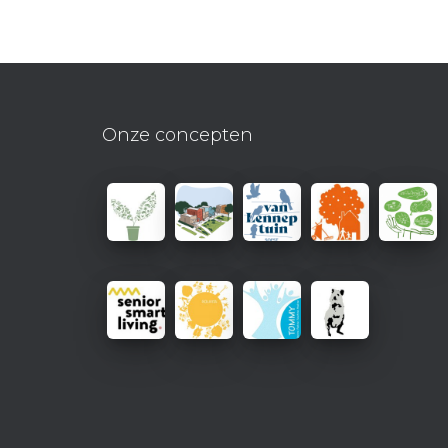
Onze concepten