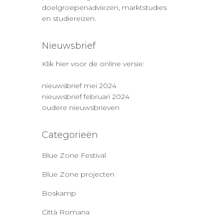
doelgroepenadviezen, marktstudies
en studiereizen.
Nieuwsbrief
Klik hier voor de online versie:
nieuwsbrief mei 2024
nieuwsbrief februari 2024
oudere nieuwsbrieven
Categorieën
Blue Zone Festival
Blue Zone projecten
Boskamp
Città Romana