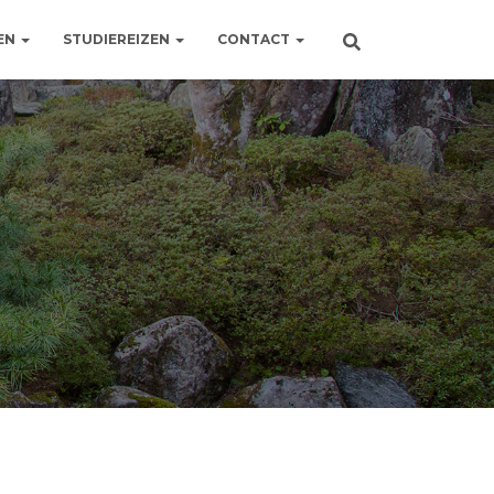
EN
STUDIEREIZEN
CONTACT