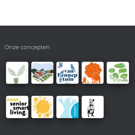
Onze concepten