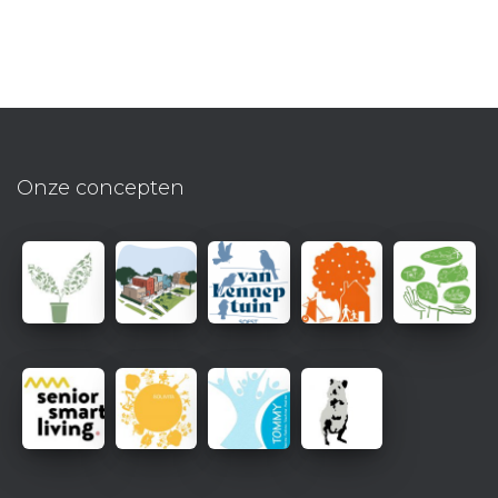
Onze concepten