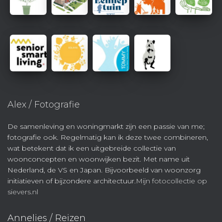
Alex / Fotografie
De samenleving en woningmarkt zijn een passie van me;
fotografie ook. Regelmatig kan ik deze twee combineren,
wat betekent dat ik een uitgebreide collectie van
woonconcepten en woonwijken bezit. Met name uit
Nederland, de VS en Japan. Bijvoorbeeld van woonzorg
initiatieven of bijzondere architectuur.
Mijn fotocollectie op
sievers.nl
Annelies / Reizen