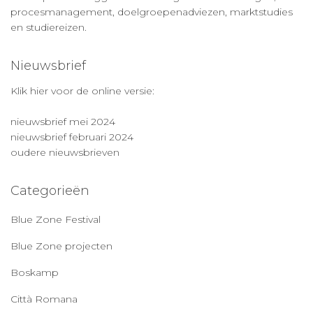
procesmanagement, doelgroepenadviezen, marktstudies
en studiereizen.
Nieuwsbrief
Klik hier voor de online versie:
nieuwsbrief mei 2024
nieuwsbrief februari 2024
oudere nieuwsbrieven
Categorieën
Blue Zone Festival
Blue Zone projecten
Boskamp
Città Romana