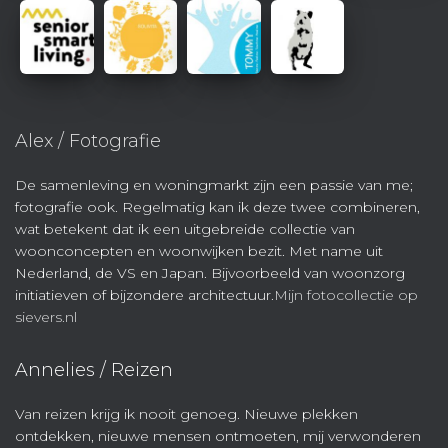
Alex / Fotografie
De samenleving en woningmarkt zijn een passie van me;
fotografie ook. Regelmatig kan ik deze twee combineren,
wat betekent dat ik een uitgebreide collectie van
woonconcepten en woonwijken bezit. Met name uit
Nederland, de VS en Japan. Bijvoorbeeld van woonzorg
initiatieven of bijzondere architectuur.
Mijn fotocollectie op
sievers.nl
Annelies / Reizen
Van reizen krijg ik nooit genoeg. Nieuwe plekken
ontdekken, nieuwe mensen ontmoeten, mij verwonderen