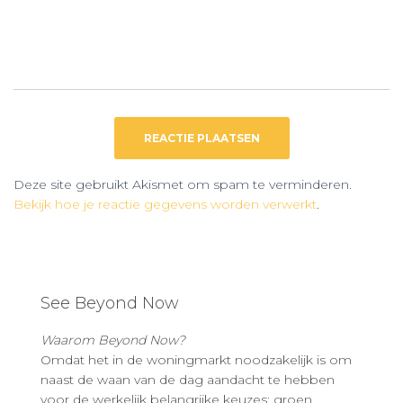
Deze site gebruikt Akismet om spam te verminderen.
Bekijk hoe je reactie gegevens worden verwerkt
.
See Beyond Now
Waarom Beyond Now?
Omdat het in de woningmarkt noodzakelijk is om
naast de waan van de dag aandacht te hebben
voor de werkelijk belangrijke keuzes: groen,