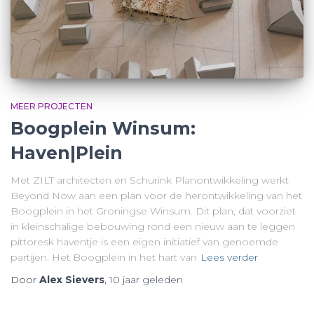
MEER PROJECTEN
Boogplein Winsum:
Haven|Plein
Met ZILT architecten en Schurink Planontwikkeling werkt
Beyond Now aan een plan voor de herontwikkeling van het
Boogplein in het Groningse Winsum. Dit plan, dat voorziet
in kleinschalige bebouwing rond een nieuw aan te leggen
pittoresk haventje is een eigen initiatief van genoemde
partijen. Het Boogplein in het hart van
Lees verder
Door
Alex Sievers
,
10 jaar
geleden