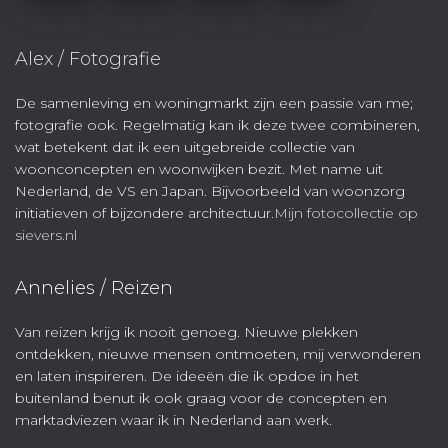
Alex / Fotografie
De samenleving en woningmarkt zijn een passie van me;
fotografie ook. Regelmatig kan ik deze twee combineren,
wat betekent dat ik een uitgebreide collectie van
woonconcepten en woonwijken bezit. Met name uit
Nederland, de VS en Japan. Bijvoorbeeld van woonzorg
initiatieven of bijzondere architectuur.
Mijn fotocollectie op
sievers.nl
Annelies / Reizen
Van reizen krijg ik nooit genoeg. Nieuwe plekken
ontdekken, nieuwe mensen ontmoeten, mij verwonderen
en laten inspireren. De ideeën die ik opdoe in het
buitenland benut ik ook graag voor de concepten en
marktadviezen waar ik in Nederland aan werk.