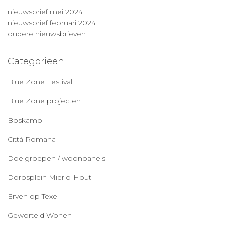
nieuwsbrief mei 2024
nieuwsbrief februari 2024
oudere nieuwsbrieven
Categorieën
Blue Zone Festival
Blue Zone projecten
Boskamp
Città Romana
Doelgroepen / woonpanels
Dorpsplein Mierlo-Hout
Erven op Texel
Geworteld Wonen