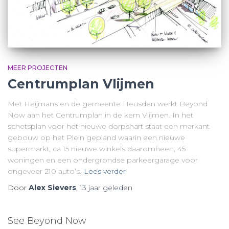
MEER PROJECTEN
Centrumplan Vlijmen
Met Heijmans en de gemeente Heusden werkt Beyond
Now aan het Centrumplan in de kern Vlijmen. In het
schetsplan voor het nieuwe dorpshart staat een markant
gebouw op het Plein gepland waarin een nieuwe
supermarkt, ca 15 nieuwe winkels daaromheen, 45
woningen en een ondergrondse parkeergarage voor
ongeveer 210 auto’s.
Lees verder
Door
Alex Sievers
,
13 jaar
geleden
See Beyond Now