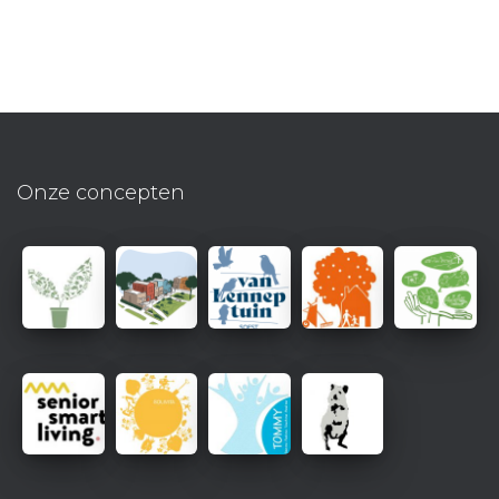
Onze concepten