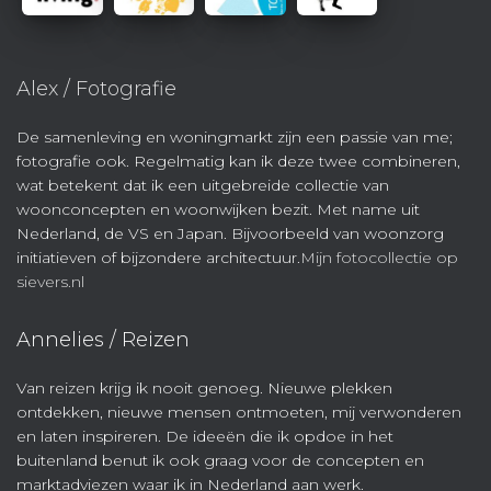
Alex / Fotografie
De samenleving en woningmarkt zijn een passie van me;
fotografie ook. Regelmatig kan ik deze twee combineren,
wat betekent dat ik een uitgebreide collectie van
woonconcepten en woonwijken bezit. Met name uit
Nederland, de VS en Japan. Bijvoorbeeld van woonzorg
initiatieven of bijzondere architectuur.
Mijn fotocollectie op
sievers.nl
Annelies / Reizen
Van reizen krijg ik nooit genoeg. Nieuwe plekken
ontdekken, nieuwe mensen ontmoeten, mij verwonderen
en laten inspireren. De ideeën die ik opdoe in het
buitenland benut ik ook graag voor de concepten en
marktadviezen waar ik in Nederland aan werk.