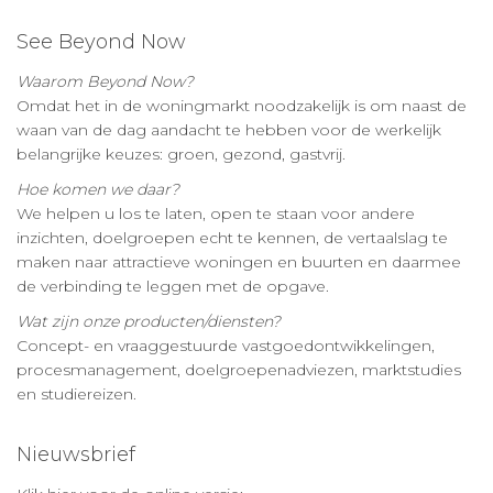
See Beyond Now
Waarom Beyond Now?
Omdat het in de woningmarkt noodzakelijk is om naast de
waan van de dag aandacht te hebben voor de werkelijk
belangrijke keuzes: groen, gezond, gastvrij.
Hoe komen we daar?
We helpen u los te laten, open te staan voor andere
inzichten, doelgroepen echt te kennen, de vertaalslag te
maken naar attractieve woningen en buurten en daarmee
de verbinding te leggen met de opgave.
Wat zijn onze producten/diensten?
Concept- en vraaggestuurde vastgoedontwikkelingen,
procesmanagement, doelgroepenadviezen, marktstudies
en studiereizen.
Nieuwsbrief