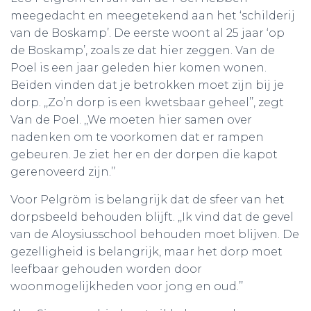
meegedacht en meegetekend aan het ‘schilderij
van de Boskamp’. De eerste woont al 25 jaar ‘op
de Boskamp’, zoals ze dat hier zeggen. Van de
Poel is een jaar geleden hier komen wonen.
Beiden vinden dat je betrokken moet zijn bij je
dorp. ,,Zo’n dorp is een kwetsbaar geheel’’, zegt
Van de Poel. ,,We moeten hier samen over
nadenken om te voorkomen dat er rampen
gebeuren. Je ziet her en der dorpen die kapot
gerenoveerd zijn.’’
Voor Pelgröm is belangrijk dat de sfeer van het
dorpsbeeld behouden blijft. ,,Ik vind dat de gevel
van de Aloysiusschool behouden moet blijven. De
gezelligheid is belangrijk, maar het dorp moet
leefbaar gehouden worden door
woonmogelijkheden voor jong en oud.’’