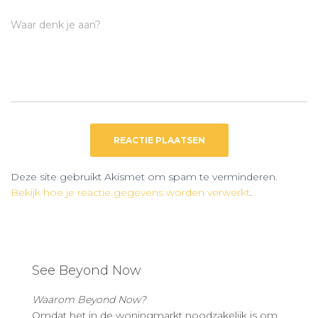
Waar denk je aan?
Deze site gebruikt Akismet om spam te verminderen.
Bekijk hoe je reactie gegevens worden verwerkt
.
See Beyond Now
Waarom Beyond Now?
Omdat het in de woningmarkt noodzakelijk is om