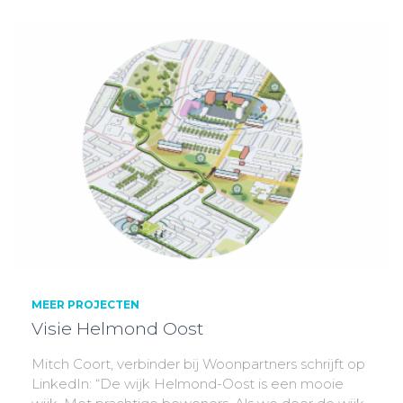
MEER PROJECTEN
Visie Helmond Oost
Mitch Coort, verbinder bij Woonpartners schrijft op
LinkedIn: “De wijk Helmond-Oost is een mooie