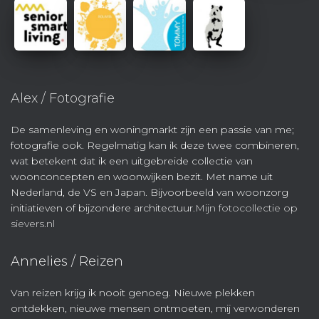
Alex / Fotografie
De samenleving en woningmarkt zijn een passie van me;
fotografie ook. Regelmatig kan ik deze twee combineren,
wat betekent dat ik een uitgebreide collectie van
woonconcepten en woonwijken bezit. Met name uit
Nederland, de VS en Japan. Bijvoorbeeld van woonzorg
initiatieven of bijzondere architectuur.
Mijn fotocollectie op
sievers.nl
Annelies / Reizen
Van reizen krijg ik nooit genoeg. Nieuwe plekken
ontdekken, nieuwe mensen ontmoeten, mij verwonderen