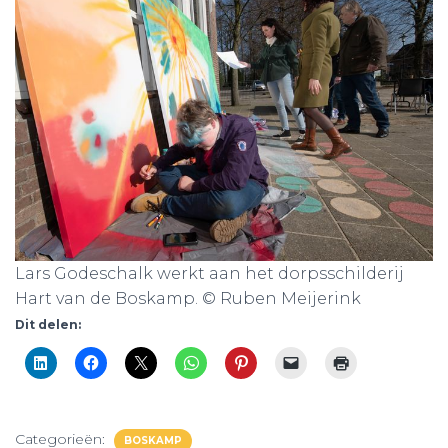
Lars Godeschalk werkt aan het dorpsschilderij
Hart van de Boskamp. © Ruben Meijerink
Dit delen:
Categorieën:
BOSKAMP