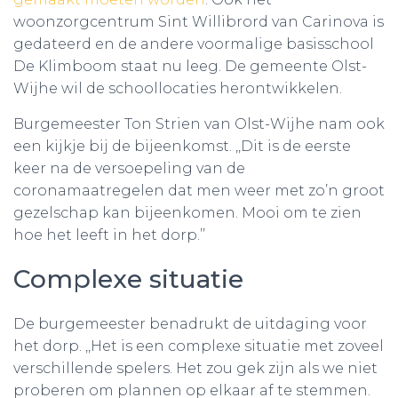
woonzorgcentrum Sint Willibrord van Carinova is
gedateerd en de andere voormalige basisschool
De Klimboom staat nu leeg. De gemeente Olst-
Wijhe wil de schoollocaties herontwikkelen.
Burgemeester Ton Strien van Olst-Wijhe nam ook
een kijkje bij de bijeenkomst. ,,Dit is de eerste
keer na de versoepeling van de
coronamaatregelen dat men weer met zo’n groot
gezelschap kan bijeenkomen. Mooi om te zien
hoe het leeft in het dorp.’’
Complexe situatie
De burgemeester benadrukt de uitdaging voor
het dorp. ,,Het is een complexe situatie met zoveel
verschillende spelers. Het zou gek zijn als we niet
proberen om plannen op elkaar af te stemmen.