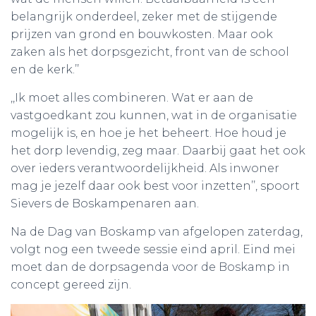
belangrijk onderdeel, zeker met de stijgende
prijzen van grond en bouwkosten. Maar ook
zaken als het dorpsgezicht, front van de school
en de kerk.’’
,,Ik moet alles combineren. Wat er aan de
vastgoedkant zou kunnen, wat in de organisatie
mogelijk is, en hoe je het beheert. Hoe houd je
het dorp levendig, zeg maar. Daarbij gaat het ook
over ieders verantwoordelijkheid. Als inwoner
mag je jezelf daar ook best voor inzetten’’, spoort
Sievers de Boskampenaren aan.
Na de Dag van Boskamp van afgelopen zaterdag,
volgt nog een tweede sessie eind april. Eind mei
moet dan de dorpsagenda voor de Boskamp in
concept gereed zijn.