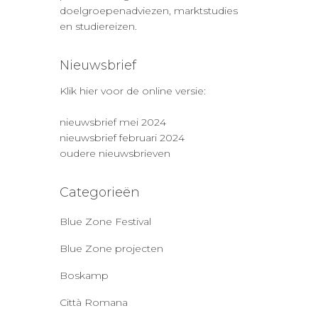
doelgroepenadviezen, marktstudies
en studiereizen.
Nieuwsbrief
Klik hier voor de online versie:
nieuwsbrief mei 2024
nieuwsbrief februari 2024
oudere nieuwsbrieven
Categorieën
Blue Zone Festival
Blue Zone projecten
Boskamp
Città Romana