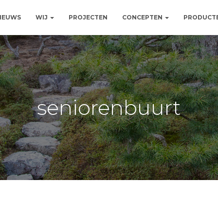
NIEUWS
WIJ
PROJECTEN
CONCEPTEN
PRODUCT
seniorenbuurt