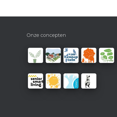
Onze concepten