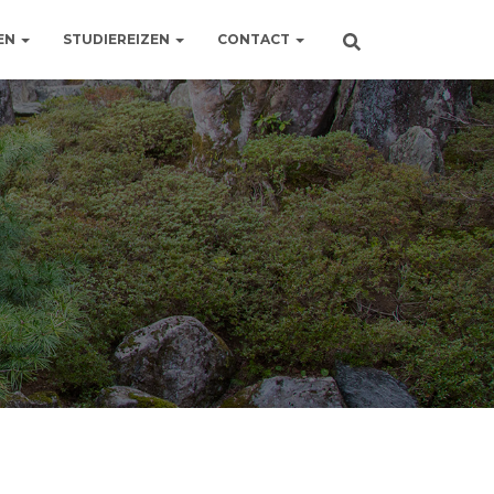
EN
STUDIEREIZEN
CONTACT