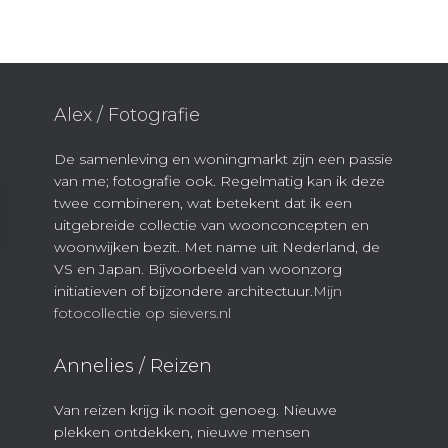
Alex / Fotografie
De samenleving en woningmarkt zijn een passie
van me; fotografie ook. Regelmatig kan ik deze
twee combineren, wat betekent dat ik een
uitgebreide collectie van woonconcepten en
woonwijken bezit. Met name uit Nederland, de
VS en Japan. Bijvoorbeeld van woonzorg
initiatieven of bijzondere architectuur.
Mijn
fotocollectie op sievers.nl
Annelies / Reizen
Van reizen krijg ik nooit genoeg. Nieuwe
plekken ontdekken, nieuwe mensen