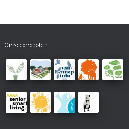
Onze concepten