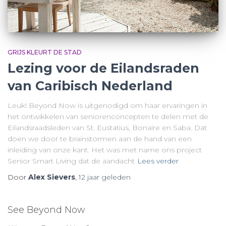
GRIJS KLEURT DE STAD
Lezing voor de Eilandsraden
van Caribisch Nederland
Leuk! Beyond Now is uitgenodigd om haar ervaringen in
het ontwikkelen van seniorenconcepten te delen met de
Eilandsraadsleden van St. Eustatius, Bonaire en Saba. Dat
doen we door te brainstormen aan de hand van een
inleiding van onze kant. Het was met name ons project
Senior Smart Living dat de aandacht
Lees verder
Door
Alex Sievers
,
12 jaar
geleden
See Beyond Now