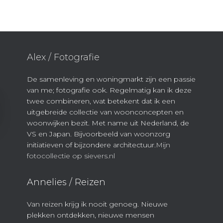
Alex / Fotografie
De samenleving en woningmarkt zijn een passie
van me; fotografie ook. Regelmatig kan ik deze
twee combineren, wat betekent dat ik een
uitgebreide collectie van woonconcepten en
woonwijken bezit. Met name uit Nederland, de
VS en Japan. Bijvoorbeeld van woonzorg
initiatieven of bijzondere architectuur.
Mijn
fotocollectie op sievers.nl
Annelies / Reizen
Van reizen krijg ik nooit genoeg. Nieuwe
plekken ontdekken, nieuwe mensen