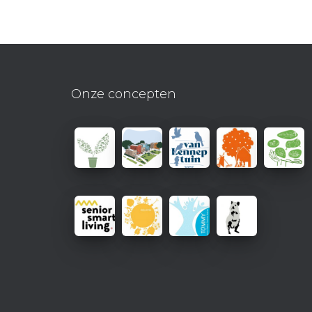
Onze concepten