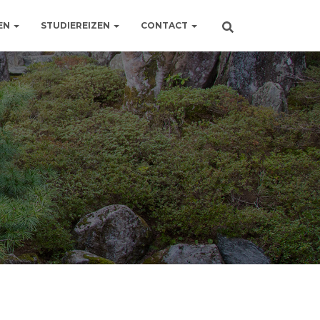
EN
STUDIEREIZEN
CONTACT