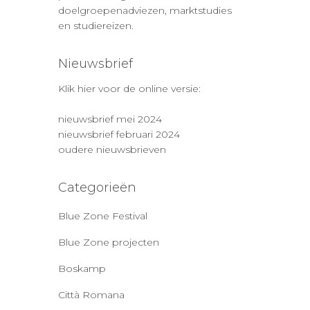
doelgroepenadviezen, marktstudies
en studiereizen.
Nieuwsbrief
Klik hier voor de online versie:
nieuwsbrief mei 2024
nieuwsbrief februari 2024
oudere nieuwsbrieven
Categorieën
Blue Zone Festival
Blue Zone projecten
Boskamp
Città Romana