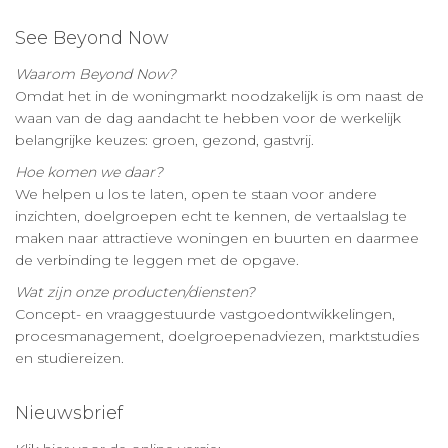
See Beyond Now
Waarom Beyond Now?
Omdat het in de woningmarkt noodzakelijk is om naast de
waan van de dag aandacht te hebben voor de werkelijk
belangrijke keuzes: groen, gezond, gastvrij.
Hoe komen we daar?
We helpen u los te laten, open te staan voor andere
inzichten, doelgroepen echt te kennen, de vertaalslag te
maken naar attractieve woningen en buurten en daarmee
de verbinding te leggen met de opgave.
Wat zijn onze producten/diensten?
Concept- en vraaggestuurde vastgoedontwikkelingen,
procesmanagement, doelgroepenadviezen, marktstudies
en studiereizen.
Nieuwsbrief