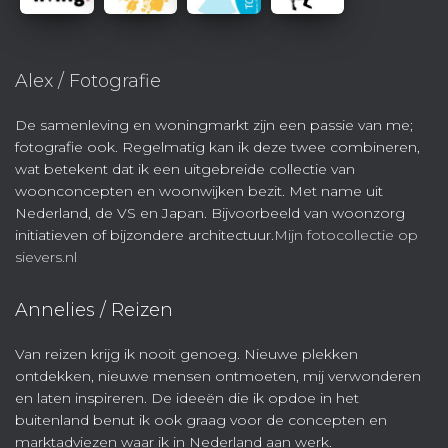
Alex / Fotografie
De samenleving en woningmarkt zijn een passie van me;
fotografie ook. Regelmatig kan ik deze twee combineren,
wat betekent dat ik een uitgebreide collectie van
woonconcepten en woonwijken bezit. Met name uit
Nederland, de VS en Japan. Bijvoorbeeld van woonzorg
initiatieven of bijzondere architectuur.
Mijn fotocollectie op
sievers.nl
Annelies / Reizen
Van reizen krijg ik nooit genoeg. Nieuwe plekken
ontdekken, nieuwe mensen ontmoeten, mij verwonderen
en laten inspireren. De ideeën die ik opdoe in het
buitenland benut ik ook graag voor de concepten en
marktadviezen waar ik in Nederland aan werk.