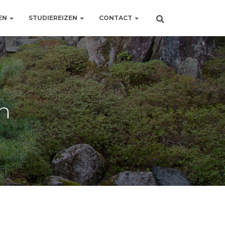
EN
STUDIEREIZEN
CONTACT
en