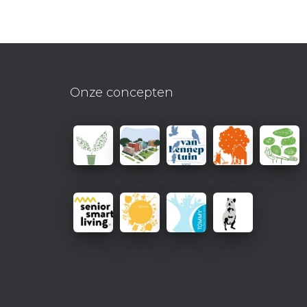
Onze concepten