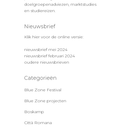
doelgroepenadviezen, marktstudies
en studiereizen.
Nieuwsbrief
Klik hier voor de online versie:
nieuwsbrief mei 2024
nieuwsbrief februari 2024
oudere nieuwsbrieven
Categorieën
Blue Zone Festival
Blue Zone projecten
Boskamp
Città Romana