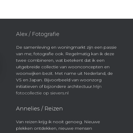
Alex / Fotografie
De samenleving en woningmarkt zijn een passie
van me; fotografie ook. Regelmatig kan ik deze
twee combineren, wat betekent dat ik een
uitgebreide collectie van woonconcepten en
woonwijken bezit. Met name uit Nederland, de
VS en Japan. Bijvoorbeeld van woonzorg
initiatieven of bijzondere architectuur.
Mijn
fotocollectie op sievers.nl
Annelies / Reizen
Van reizen krijg ik nooit genoeg. Nieuwe
plekken ontdekken, nieuwe mensen